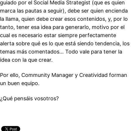
guiado por el Social Media Strategist (que es quien
marca las pautas a seguir), debe ser quien encienda
la llama, quien debe crear esos contenidos, y, por lo
tanto, tener esa idea para generarlo, motivo por el
cual es necesario estar siempre perfectamente
alerta sobre qué es lo que está siendo tendencia, los
temas más comentados… Todo vale para tener la
idea con la que crear.
Por ello, Community Manager y Creatividad forman
un buen equipo.
¿Qué pensáis vosotros?