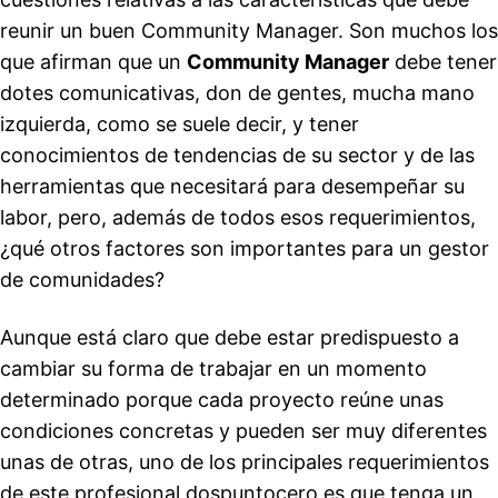
reunir un buen Community Manager. Son muchos los
que afirman que un
Community Manager
debe tener
dotes comunicativas, don de gentes, mucha mano
izquierda, como se suele decir, y tener
conocimientos de tendencias de su sector y de las
herramientas que necesitará para desempeñar su
labor, pero, además de todos esos requerimientos,
¿qué otros factores son importantes para un gestor
de comunidades?
Aunque está claro que debe estar predispuesto a
cambiar su forma de trabajar en un momento
determinado porque cada proyecto reúne unas
condiciones concretas y pueden ser muy diferentes
unas de otras, uno de los principales requerimientos
de este profesional dospuntocero es que tenga un