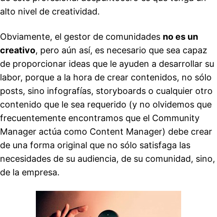
alto nivel de creatividad.
Obviamente, el gestor de comunidades
no es un
creativo
, pero aún así, es necesario que sea capaz
de proporcionar ideas que le ayuden a desarrollar su
labor, porque a la hora de crear contenidos, no sólo
posts, sino infografías, storyboards o cualquier otro
contenido que le sea requerido (y no olvidemos que
frecuentemente encontramos que el Community
Manager actúa como Content Manager) debe crear
de una forma original que no sólo satisfaga las
necesidades de su audiencia, de su comunidad, sino,
de la empresa.