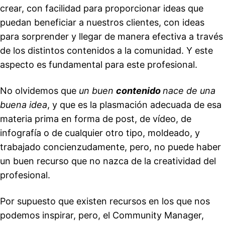
crear, con facilidad para proporcionar ideas que
puedan beneficiar a nuestros clientes, con ideas
para sorprender y llegar de manera efectiva a través
de los distintos contenidos a la comunidad. Y este
aspecto es fundamental para este profesional.
No olvidemos que
un buen
contenido
nace de una
buena idea
, y que es la plasmación adecuada de esa
materia prima en forma de post, de vídeo, de
infografía o de cualquier otro tipo, moldeado, y
trabajado concienzudamente, pero, no puede haber
un buen recurso que no nazca de la creatividad del
profesional.
Por supuesto que existen recursos en los que nos
podemos inspirar, pero, el Community Manager,