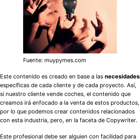
Fuente: muypymes.com
Este contenido es creado en base a las
necesidades
específicas de cada cliente y de cada proyecto. Así,
si nuestro cliente vende coches, el contenido que
creamos irá enfocado a la venta de estos productos,
por lo que podemos crear contenidos relacionados
con esta industria, pero, en la faceta de Copywriter.
Este profesional debe ser alguien con facilidad para