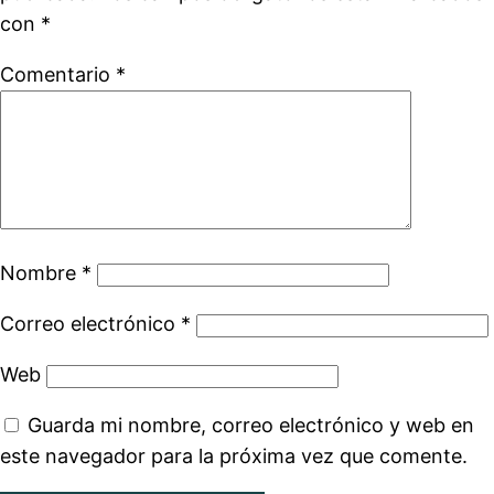
con
*
Comentario
*
Nombre
*
Correo electrónico
*
Web
Guarda mi nombre, correo electrónico y web en
este navegador para la próxima vez que comente.