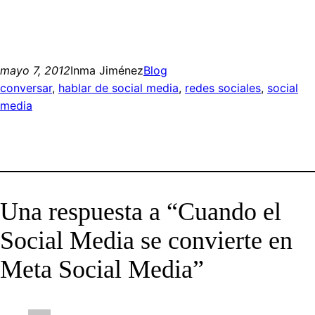
mayo 7, 2012
Inma Jiménez
Blog
conversar
, 
hablar de social media
, 
redes sociales
, 
social
media
Una respuesta a “Cuando el
Social Media se convierte en
Meta Social Media”