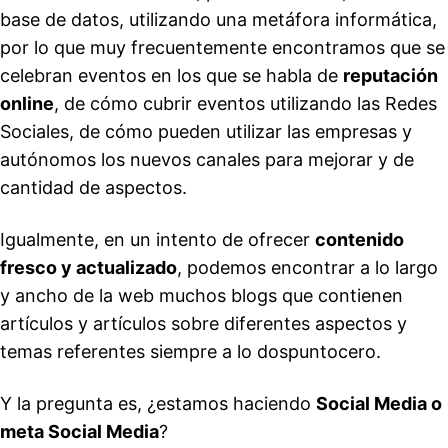
base de datos, utilizando una metáfora informática,
por lo que muy frecuentemente encontramos que se
celebran eventos en los que se habla de
reputación
online
, de cómo cubrir eventos utilizando las Redes
Sociales, de cómo pueden utilizar las empresas y
autónomos los nuevos canales para mejorar y de
cantidad de aspectos.
Igualmente, en un intento de ofrecer
contenido
fresco y actualizado
, podemos encontrar a lo largo
y ancho de la web muchos blogs que contienen
artículos y artículos sobre diferentes aspectos y
temas referentes siempre a lo dospuntocero.
Y la pregunta es, ¿estamos haciendo
Social Media o
meta Social Media
?