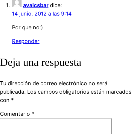
avaicsbar
dice:
14 junio, 2012 a las 9:14
Por que no:)
Responder
Deja una respuesta
Tu dirección de correo electrónico no será
publicada.
Los campos obligatorios están marcados
con
*
Comentario
*