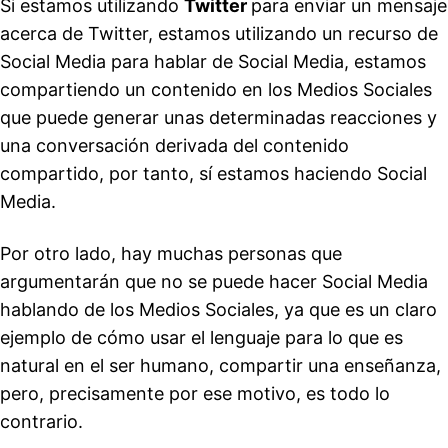
Si estamos utilizando
Twitter
para enviar un mensaje
acerca de Twitter, estamos utilizando un recurso de
Social Media para hablar de Social Media, estamos
compartiendo un contenido en los Medios Sociales
que puede generar unas determinadas reacciones y
una conversación derivada del contenido
compartido, por tanto, sí estamos haciendo Social
Media.
Por otro lado, hay muchas personas que
argumentarán que no se puede hacer Social Media
hablando de los Medios Sociales, ya que es un claro
ejemplo de cómo usar el lenguaje para lo que es
natural en el ser humano, compartir una enseñanza,
pero, precisamente por ese motivo, es todo lo
contrario.