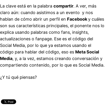
La clave está en la palabra
compartir
. A ver, más
claro aún: cuando asistimos a un evento y nos
hablan de cómo abrir un perfil en
Facebook
y cuáles
son sus características principales, el ponente nos lo
explica usando palabras como fans, insights,
actualizaciones o fanpage. Ese es el código del
Social Media, por lo que ya estamos usando el
código para hablar del código, eso es
Meta Social
Media
, y, a la vez, estamos creando conversación y
compartiendo contenido, por lo que es Social Media.
¿Y tú qué piensas?