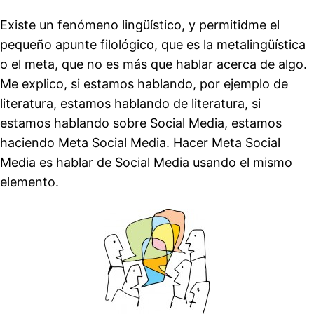
Existe un fenómeno lingüístico, y permitidme el
pequeño apunte filológico, que es la metalingüística
o el meta, que no es más que hablar acerca de algo.
Me explico, si estamos hablando, por ejemplo de
literatura, estamos hablando de literatura, si
estamos hablando sobre Social Media, estamos
haciendo Meta Social Media. Hacer Meta Social
Media es hablar de Social Media usando el mismo
elemento.