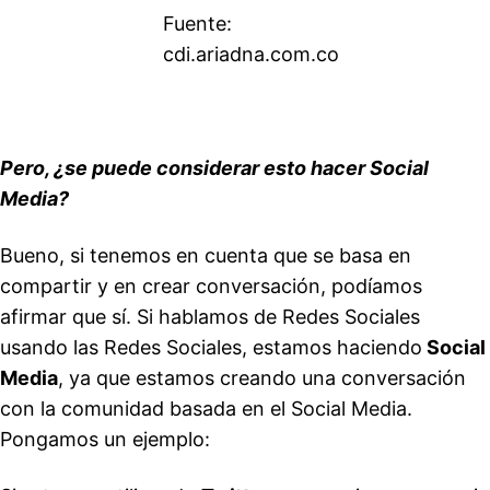
Fuente:
cdi.ariadna.com.co
Pero, ¿se puede considerar esto hacer Social
Media?
Bueno, si tenemos en cuenta que se basa en
compartir y en crear conversación, podíamos
afirmar que sí. Si hablamos de Redes Sociales
usando las Redes Sociales, estamos haciendo
Social
Media
, ya que estamos creando una conversación
con la comunidad basada en el Social Media.
Pongamos un ejemplo: