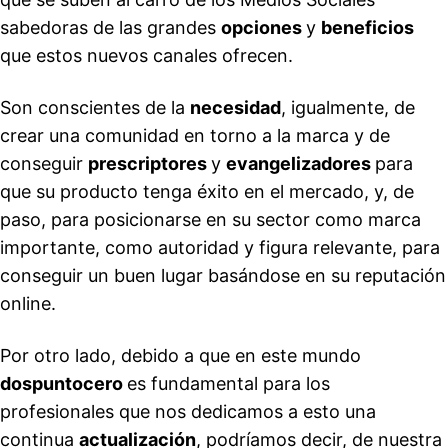
sabedoras de las grandes
opciones
y
beneficios
que estos nuevos canales ofrecen.
Son conscientes de la
necesidad
, igualmente, de
crear una comunidad en torno a la marca y de
conseguir
prescriptores
y
evangelizadores
para
que su producto tenga éxito en el mercado, y, de
paso, para posicionarse en su sector como marca
importante, como autoridad y figura relevante, para
conseguir un buen lugar basándose en su reputación
online.
Por otro lado, debido a que en este mundo
dospuntocero
es fundamental para los
profesionales que nos dedicamos a esto una
continua
actualización
, podríamos decir, de nuestra