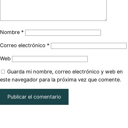
Nombre
*
Correo electrónico
*
Web
Guarda mi nombre, correo electrónico y web en
este navegador para la próxima vez que comente.