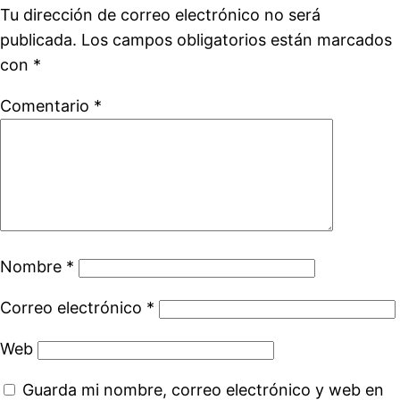
Tu dirección de correo electrónico no será
publicada.
Los campos obligatorios están marcados
con
*
Comentario
*
Nombre
*
Correo electrónico
*
Web
Guarda mi nombre, correo electrónico y web en