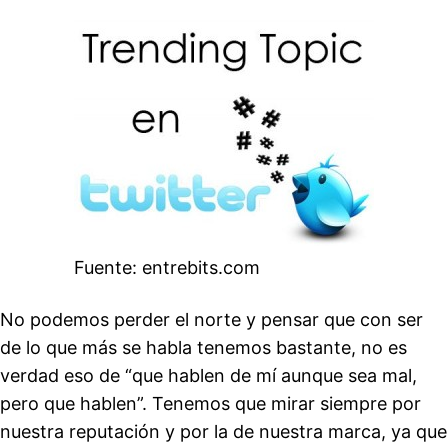
Fuente: entrebits.com
No podemos perder el norte y pensar que con ser
de lo que más se habla tenemos bastante, no es
verdad eso de “que hablen de mí aunque sea mal,
pero que hablen”. Tenemos que mirar siempre por
nuestra reputación y por la de nuestra marca, ya que