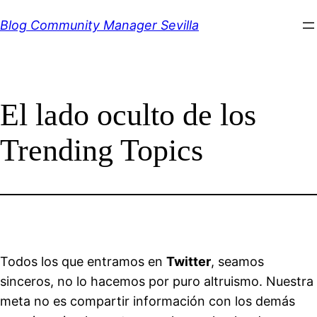
Saltar
Blog Community Manager Sevilla
al
contenido
El lado oculto de los
Trending Topics
Todos los que entramos en
Twitter
, seamos
sinceros, no lo hacemos por puro altruismo. Nuestra
meta no es compartir información con los demás