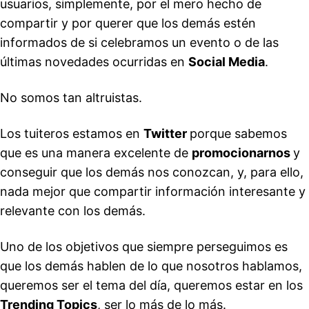
usuarios, simplemente, por el mero hecho de
compartir y por querer que los demás estén
informados de si celebramos un evento o de las
últimas novedades ocurridas en
Social Media
.
No somos tan altruistas.
Los tuiteros estamos en
Twitter
porque sabemos
que es una manera excelente de
promocionarnos
y
conseguir que los demás nos conozcan, y, para ello,
nada mejor que compartir información interesante y
relevante con los demás.
Uno de los objetivos que siempre perseguimos es
que los demás hablen de lo que nosotros hablamos,
queremos ser el tema del día, queremos estar en los
Trending Topics
, ser lo más de lo más.