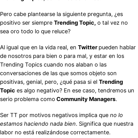
Pero cabe plantearse la siguiente pregunta, ¿es
positivo ser siempre
Trending Topic,
o tal vez no
sea oro todo lo que reluce?
Al igual que en la vida real, en
Twitter
pueden hablar
de nosotros para bien o para mal, y estar en los
Trending Topics cuando nos alaban o las
conversaciones de las que somos objeto son
positivas, genial, pero, ¿qué pasa si el
Trending
Topic
es algo negativo? En ese caso, tendremos un
serio problema como
Community Managers
.
Ser TT por motivos negativos implica que
no lo
estamos haciendo nada bien
. Significa que nuestra
labor no está realizándose correctamente.