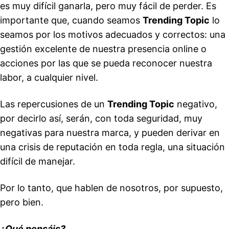
es muy difícil ganarla, pero muy fácil de perder. Es
importante que, cuando seamos
Trending Topic
lo
seamos por los motivos adecuados y correctos: una
gestión excelente de nuestra presencia online o
acciones por las que se pueda reconocer nuestra
labor, a cualquier nivel.
Las repercusiones de un
Trending Topic
negativo,
por decirlo así, serán, con toda seguridad, muy
negativas para nuestra marca, y pueden derivar en
una crisis de reputación en toda regla, una situación
difícil de manejar.
Por lo tanto, que hablen de nosotros, por supuesto,
pero bien.
¿Qué pensáis?