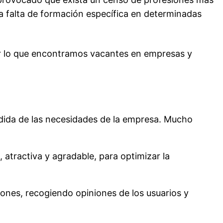
la falta de formación específica en determinadas
por lo que encontramos vacantes en empresas y
dida de las necesidades de la empresa. Mucho
, atractiva y agradable, para optimizar la
nes, recogiendo opiniones de los usuarios y