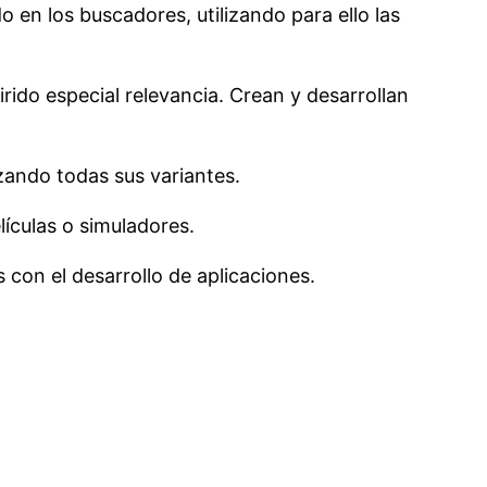
en los buscadores, utilizando para ello las
irido especial relevancia. Crean y desarrollan
izando todas sus variantes.
ículas o simuladores.
con el desarrollo de aplicaciones.