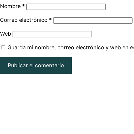
Nombre
*
Correo electrónico
*
Web
Guarda mi nombre, correo electrónico y web en e