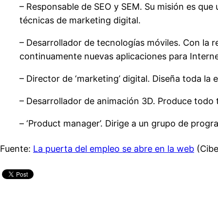
– Responsable de SEO y SEM. Su misión es que u
técnicas de marketing digital.
– Desarrollador de tecnologías móviles. Con la re
continuamente nuevas aplicaciones para Interne
– Director de ‘marketing’ digital. Diseña toda la
– Desarrollador de animación 3D. Produce todo t
– ‘Product manager’. Dirige a un grupo de progr
Fuente:
La puerta del empleo se abre en la web
(Cibe