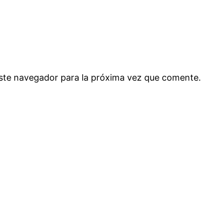
ste navegador para la próxima vez que comente.