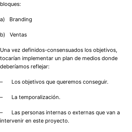
bloques:
a) Branding
b) Ventas
Una vez definidos-consensuados los objetivos,
tocarían implementar un plan de medios donde
deberíamos reflejar:
– Los objetivos que queremos conseguir.
– La temporalización.
– Las personas internas o externas que van a
intervenir en este proyecto.