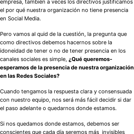
empresa, también a veces los directivos justificamos
el por qué nuestra organización no tiene presencia
en Social Media.
Pero vamos al quid de la cuestión, la pregunta que
como directivos debemos hacernos sobre la
idoneidad de tener o no de tener presencia en los
canales sociales es simple,
¿Qué queremos-
esperamos de la presencia de nuestra organización
en las Redes Sociales?
Cuando tengamos la respuesta clara y consensuada
con nuestro equipo, nos será más fácil decidir si dar
el paso adelante o quedarnos donde estamos.
Si nos quedamos donde estamos, debemos ser
conscientes que cada día seremos más invisibles