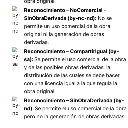
obra original.
Reconocimiento – NoComercial –
SinObraDerivada (by-nc-nd):
No se
permite un uso comercial de la obra
original ni la generación de obras
derivadas.
Reconocimiento – CompartirIgual (by-
sa):
Se permite el uso comercial de la obra
y de las posibles obras derivadas, la
distribución de las cuales se debe hacer
con una licencia igual a la que regula la
obra original.
Reconocimiento – SinObraDerivada (by-
nd):
Se permite el uso comercial de la obra
pero no la generación de obras derivadas.