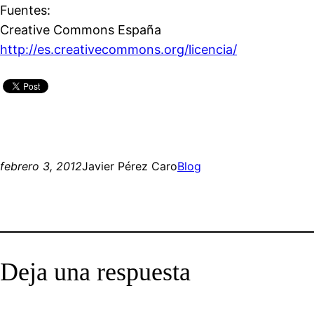
Fuentes:
Creative Commons España
http://es.creativecommons.org/licencia/
febrero 3, 2012
Javier Pérez Caro
Blog
Deja una respuesta