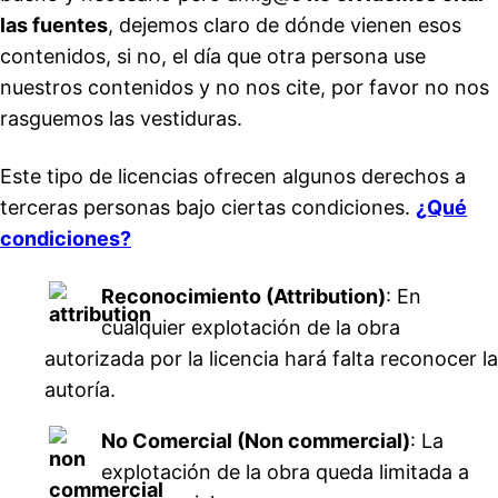
las fuentes
, dejemos claro de dónde vienen esos
contenidos, si no, el día que otra persona use
nuestros contenidos y no nos cite, por favor no nos
rasguemos las vestiduras.
Este tipo de licencias ofrecen algunos derechos a
terceras personas bajo ciertas condiciones.
¿Qué
condiciones?
Reconocimiento (Attribution)
: En
cualquier explotación de la obra
autorizada por la licencia hará falta reconocer la
autoría.
No Comercial (Non commercial)
: La
explotación de la obra queda limitada a