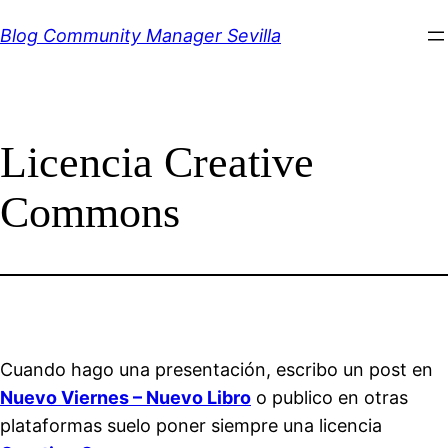
Saltar
Blog Community Manager Sevilla
al
contenido
Licencia Creative
Commons
Cuando hago una presentación, escribo un post en
Nuevo Viernes – Nuevo Libro
o publico en otras
plataformas suelo poner siempre una licencia