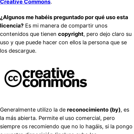
Creative Commons
.
¿Algunos me habéis preguntado por qué uso esta
licencia?
Es mi manera de compartir unos
contenidos que tienen
copyright
, pero dejo claro su
uso y que puede hacer con ellos la persona que se
los descargue.
Generalmente utilizo la de
reconocimiento (by)
, es
la más abierta. Permite el uso comercial, pero
siempre os recomiendo que no lo hagáis, si la pongo