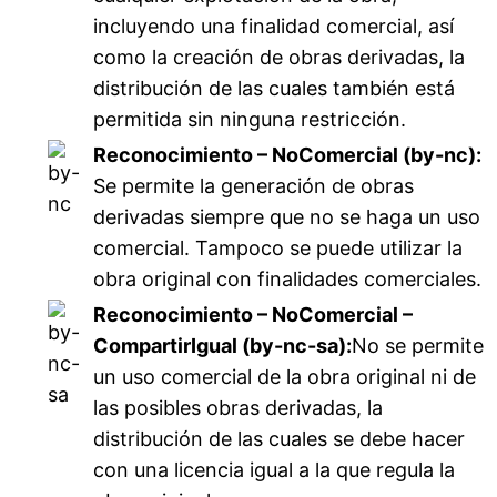
incluyendo una finalidad comercial, así
como la creación de obras derivadas, la
distribución de las cuales también está
permitida sin ninguna restricción.
Reconocimiento – NoComercial (by-nc):
Se permite la generación de obras
derivadas siempre que no se haga un uso
comercial. Tampoco se puede utilizar la
obra original con finalidades comerciales.
Reconocimiento – NoComercial –
CompartirIgual (by-nc-sa):
No se permite
un uso comercial de la obra original ni de
las posibles obras derivadas, la
distribución de las cuales se debe hacer
con una licencia igual a la que regula la