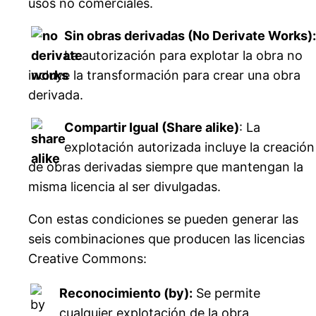
usos no comerciales.
Sin obras derivadas (No Derivate Works):
La autorización para explotar la obra no
incluye la transformación para crear una obra
derivada.
Compartir Igual (Share alike)
: La
explotación autorizada incluye la creación
de obras derivadas siempre que mantengan la
misma licencia al ser divulgadas.
Con estas condiciones se pueden generar las
seis combinaciones que producen las licencias
Creative Commons:
Reconocimiento (by):
Se permite
cualquier explotación de la obra,