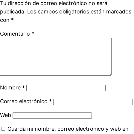
Tu dirección de correo electrónico no será
publicada.
Los campos obligatorios están marcados
con
*
Comentario
*
Nombre
*
Correo electrónico
*
Web
Guarda mi nombre, correo electrónico y web en