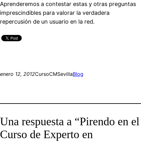
Aprenderemos a contestar estas y otras preguntas
imprescindibles para valorar la verdadera
repercusión de un usuario en la red.
enero 12, 2012
CursoCMSevilla
Blog
Una respuesta a “Pirendo en el
Curso de Experto en