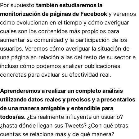
Por supuesto
también estudiaremos la
monitorización de páginas de Facebook
y veremos
cómo evolucionan en el tiempo y cómo averiguar
cuales son los contenidos más propicios para
aumentar su comunidad y la participación de los
usuarios. Veremos cómo averiguar la situación de
una página en relación a las del resto de su sector e
incluso cómo podemos analizar publicaciones
concretas para evaluar su efectividad real.
Aprenderemos a realizar un completo análisis
utilizando datos reales y precisos y a presentarlos
de una manera amigable y entendible para
todos/as
. ¿Es realmente influyente un usuario?
¿hasta dónde llegan sus Tweets? ¿Con qué otras
cuentas se relaciona más y de qué manera?