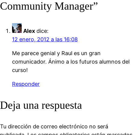
Community Manager”
Alex
dice:
12 enero, 2012 a las 16:08
Me parece genial y Raul es un gran
comunicador. Ánimo a los futuros alumnos del
curso!
Responder
Deja una respuesta
Tu dirección de correo electrónico no será
publicada.
Los campos obligatorios están marcados