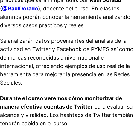
prácticas que serán impartidas por
Raúl Dorado
(
@RaulDorado
)
, docente del curso. En ellas los
alumnos podrán conocer la herramienta analizando
diversos casos prácticos y reales.
Se analizarán datos provenientes del análisis de la
actividad en Twitter y Facebook de PYMES así como
de marcas reconocidas a nivel nacional e
internacional, ofreciendo ejemplos de uso real de la
herramienta para mejorar la presencia en las Redes
Sociales.
Durante el curso veremos cómo monitorizar de
manera efectiva cuentas de Twitter
para evaluar su
alcance y viralidad. Los hashtags de Twitter también
tendrán cabida en el curso.