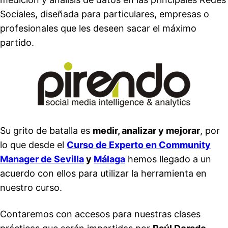
Sociales, diseñada para particulares, empresas o
profesionales que les deseen sacar el máximo
partido.
Su grito de batalla es
medir, analizar y mejorar
, por
lo que desde el
Curso de Experto en Community
Manager de Sevilla
y
Málaga
hemos llegado a un
acuerdo con ellos para utilizar la herramienta en
nuestro curso.
Contaremos con accesos para nuestras clases