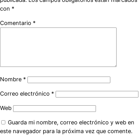
con
*
Comentario
*
Nombre
*
Correo electrónico
*
Web
Guarda mi nombre, correo electrónico y web en
este navegador para la próxima vez que comente.