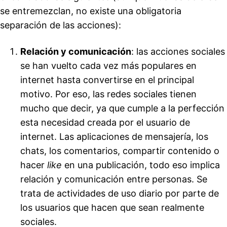
se entremezclan, no existe una obligatoria
separación de las acciones):
Relación y comunicación
: las acciones sociales
se han vuelto cada vez más populares en
internet hasta convertirse en el principal
motivo. Por eso, las redes sociales tienen
mucho que decir, ya que cumple a la perfección
esta necesidad creada por el usuario de
internet. Las aplicaciones de mensajería, los
chats, los comentarios, compartir contenido o
hacer
like
en una publicación, todo eso implica
relación y comunicación entre personas. Se
trata de actividades de uso diario por parte de
los usuarios que hacen que sean realmente
sociales.