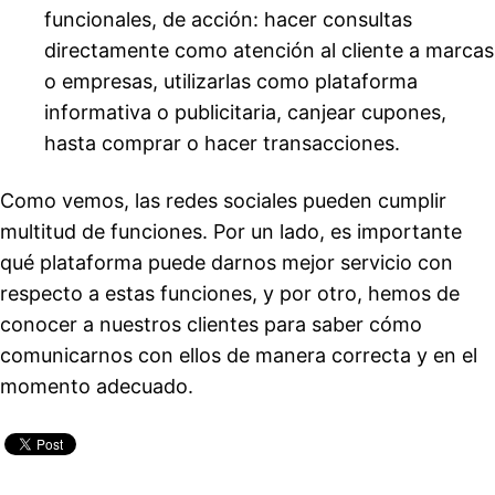
funcionales, de acción: hacer consultas
directamente como atención al cliente a marcas
o empresas, utilizarlas como plataforma
informativa o publicitaria, canjear cupones,
hasta comprar o hacer transacciones.
Como vemos, las redes sociales pueden cumplir
multitud de funciones. Por un lado, es importante
qué plataforma puede darnos mejor servicio con
respecto a estas funciones, y por otro, hemos de
conocer a nuestros clientes para saber cómo
comunicarnos con ellos de manera correcta y en el
momento adecuado.