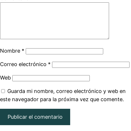
Nombre
*
Correo electrónico
*
Web
Guarda mi nombre, correo electrónico y web en
este navegador para la próxima vez que comente.