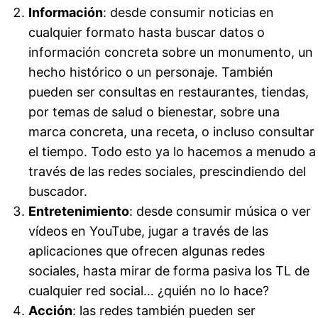
Información
: desde consumir noticias en
cualquier formato hasta buscar datos o
información concreta sobre un monumento, un
hecho histórico o un personaje. También
pueden ser consultas en restaurantes, tiendas,
por temas de salud o bienestar, sobre una
marca concreta, una receta, o incluso consultar
el tiempo. Todo esto ya lo hacemos a menudo a
través de las redes sociales, prescindiendo del
buscador.
Entretenimiento
: desde consumir música o ver
vídeos en YouTube, jugar a través de las
aplicaciones que ofrecen algunas redes
sociales, hasta mirar de forma pasiva los TL de
cualquier red social… ¿quién no lo hace?
Acción
: las redes también pueden ser