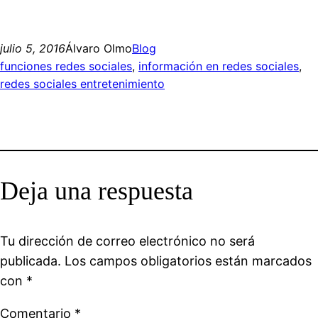
julio 5, 2016
Álvaro Olmo
Blog
funciones redes sociales
, 
información en redes sociales
, 
redes sociales entretenimiento
Deja una respuesta
Tu dirección de correo electrónico no será
publicada.
Los campos obligatorios están marcados
con
*
Comentario
*