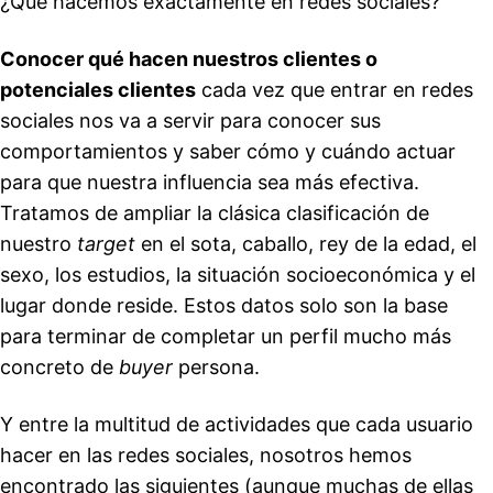
¿Qué hacemos exactamente en redes sociales?
Conocer qué hacen nuestros clientes o
potenciales clientes
cada vez que entrar en redes
sociales nos va a servir para conocer sus
comportamientos y saber cómo y cuándo actuar
para que nuestra influencia sea más efectiva.
Tratamos de ampliar la clásica clasificación de
nuestro
target
en el sota, caballo, rey de la edad, el
sexo, los estudios, la situación socioeconómica y el
lugar donde reside. Estos datos solo son la base
para terminar de completar un perfil mucho más
concreto de
buyer
persona.
Y entre la multitud de actividades que cada usuario
hacer en las redes sociales, nosotros hemos
encontrado las siguientes (aunque muchas de ellas