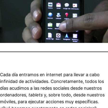
Cada día entramos en internet para llevar a cabo
infinidad de actividades. Concretamente, todos los
días acudimos a las redes sociales desde nuestros
ordenadores,
tablets
y, sobre todo, desde nuestros
móviles, para ejecutar acciones muy específicas.