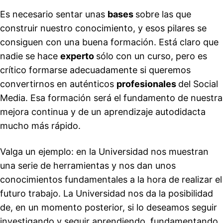
Es necesario sentar unas
bases
sobre las que
construir nuestro conocimiento, y esos pilares se
consiguen con una buena formación. Está claro que
nadie se hace
experto
sólo con un curso, pero es
crítico formarse adecuadamente si queremos
convertirnos en auténticos
profesionales
del Social
Media. Esa formación será el fundamento de nuestra
mejora continua y de un aprendizaje autodidacta
mucho más rápido.
Valga un ejemplo: en la Universidad nos muestran
una serie de herramientas y nos dan unos
conocimientos fundamentales a la hora de realizar el
futuro trabajo. La Universidad nos da la posibilidad
de, en un momento posterior, si lo deseamos seguir
investigando y seguir aprendiendo, fundamentando