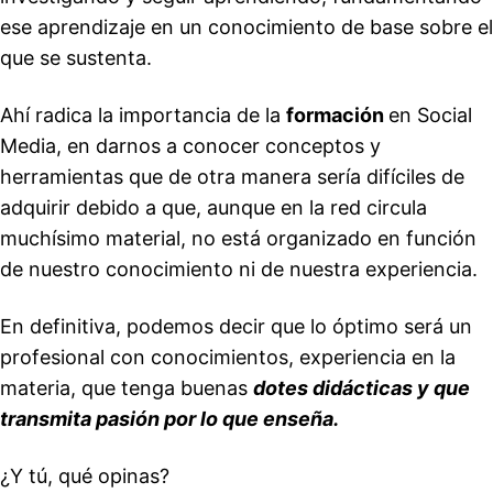
ese aprendizaje en un conocimiento de base sobre el
que se sustenta.
Ahí radica la importancia de la
formación
en Social
Media, en darnos a conocer conceptos y
herramientas que de otra manera sería difíciles de
adquirir debido a que, aunque en la red circula
muchísimo material, no está organizado en función
de nuestro conocimiento ni de nuestra experiencia.
En definitiva, podemos decir que lo óptimo será un
profesional con conocimientos, experiencia en la
materia, que tenga buenas
dotes didácticas y que
transmita pasión por lo que enseña.
¿Y tú, qué opinas?