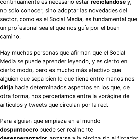
continuamente es necesario estar
reciclándose
y,
no sólo conocer, sino adoptar las novedades del
sector, como es el Social Media, es fundamental que
un profesional sea el que nos guíe por el buen
camino.
Hay muchas personas que afirman que el Social
Media se puede aprender leyendo, y es cierto en
cierto modo, pero es mucho más efectivo que
alguien que sepa bien lo que tiene entre manos nos
dirija
hacia determinados aspectos en los que, de
otra forma, nos perderíamos entre la vorágine de
artículos y tweets que circulan por la red.
Para alguien que empieza en el mundo
dospuntocero
puede ser realmente
desesperanzador
lanzarse a la piscina sin el flotador