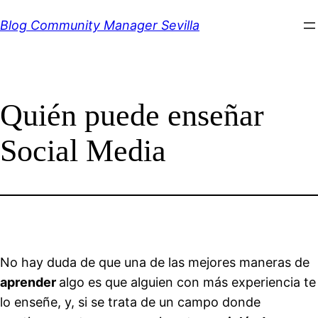
Saltar
Blog Community Manager Sevilla
al
contenido
Quién puede enseñar
Social Media
No hay duda de que una de las mejores maneras de
aprender
algo es que alguien con más experiencia te
lo enseñe, y, si se trata de un campo donde