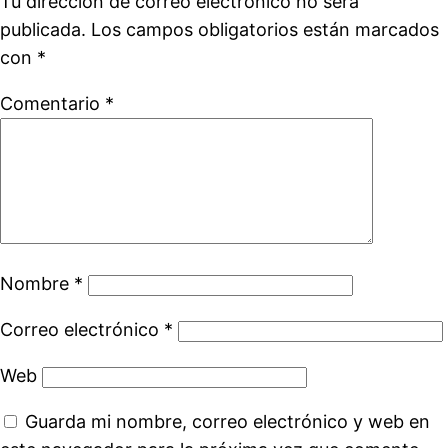
Tu dirección de correo electrónico no será
publicada.
Los campos obligatorios están marcados
con
*
Comentario
*
Nombre
*
Correo electrónico
*
Web
Guarda mi nombre, correo electrónico y web en