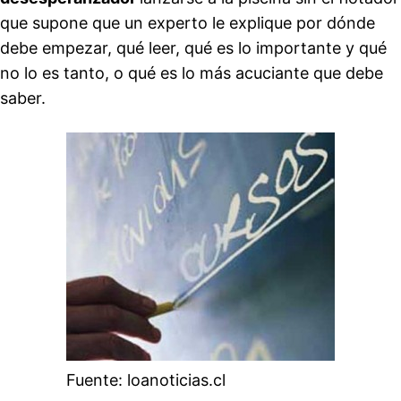
que supone que un experto le explique por dónde
debe empezar, qué leer, qué es lo importante y qué
no lo es tanto, o qué es lo más acuciante que debe
saber.
Fuente: loanoticias.cl