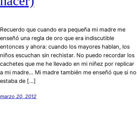
hacer)
Recuerdo que cuando era pequeña mi madre me
enseñó una regla de oro que era indiscutible
entonces y ahora: cuando los mayores hablan, los
niños escuchan sin rechistar. No puedo recordar los
cachetes que me he llevado en mi niñez por replicar
a mi madre… Mi madre también me enseñó que si no
estaba de […]
marzo 20, 2012