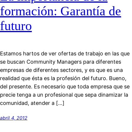
formación: Garantía de
futuro
Estamos hartos de ver ofertas de trabajo en las que
se buscan Community Managers para diferentes
empresas de diferentes sectores, y es que es una
realidad que ésta es la profesión del futuro. Bueno,
del presente. Es necesario que toda empresa que se
precie tenga a un profesional que sepa dinamizar la
comunidad, atender a […]
abril 4, 2012