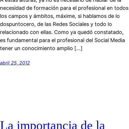
necesidad de formación para el profesional en todos
los campos y ámbitos, máxime, si hablamos de lo
dospuntocero, de las Redes Sociales y todo lo
relacionado con ellas. Como ya quedó constatado,
es fundamental para el profesional del Social Media
tener un conocimiento amplio […]
abril 25, 2012
La importancia de la