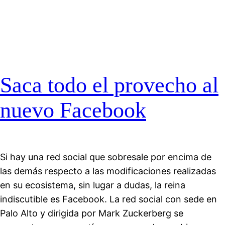
Saca todo el provecho al
nuevo Facebook
Si hay una red social que sobresale por encima de
las demás respecto a las modificaciones realizadas
en su ecosistema, sin lugar a dudas, la reina
indiscutible es Facebook. La red social con sede en
Palo Alto y dirigida por Mark Zuckerberg se