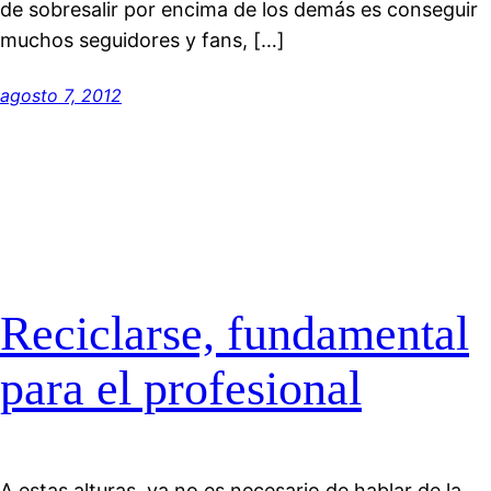
de sobresalir por encima de los demás es conseguir
muchos seguidores y fans, […]
agosto 7, 2012
Reciclarse, fundamental
para el profesional
A estas alturas, ya no es necesario de hablar de la