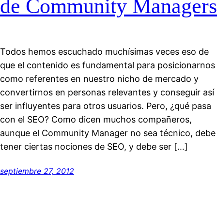
de Community Managers
Todos hemos escuchado muchísimas veces eso de
que el contenido es fundamental para posicionarnos
como referentes en nuestro nicho de mercado y
convertirnos en personas relevantes y conseguir así
ser influyentes para otros usuarios. Pero, ¿qué pasa
con el SEO? Como dicen muchos compañeros,
aunque el Community Manager no sea técnico, debe
tener ciertas nociones de SEO, y debe ser […]
septiembre 27, 2012