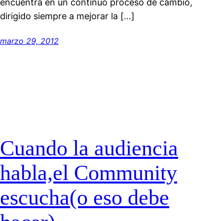
encuentra en un contínuo proceso de cambio,
dirigido siempre a mejorar la […]
marzo 29, 2012
Cuando la audiencia
habla,el Community
escucha(o eso debe