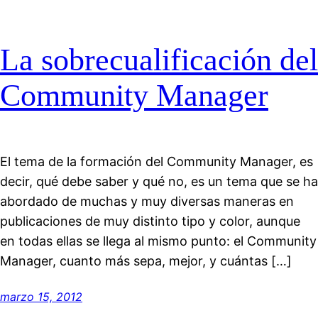
La sobrecualificación del
Community Manager
El tema de la formación del Community Manager, es
decir, qué debe saber y qué no, es un tema que se ha
abordado de muchas y muy diversas maneras en
publicaciones de muy distinto tipo y color, aunque
en todas ellas se llega al mismo punto: el Community
Manager, cuanto más sepa, mejor, y cuántas […]
marzo 15, 2012