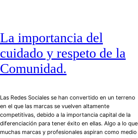
La importancia del
cuidado y respeto de la
Comunidad.
Las Redes Sociales se han convertido en un terreno
en el que las marcas se vuelven altamente
competitivas, debido a la importancia capital de la
diferenciación para tener éxito en ellas. Algo a lo que
muchas marcas y profesionales aspiran como medio