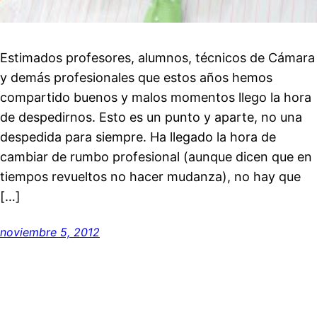
Estimados profesores, alumnos, técnicos de Cámara
y demás profesionales que estos años hemos
compartido buenos y malos momentos llego la hora
de despedirnos. Esto es un punto y aparte, no una
despedida para siempre. Ha llegado la hora de
cambiar de rumbo profesional (aunque dicen que en
tiempos revueltos no hacer mudanza), no hay que
[…]
noviembre 5, 2012