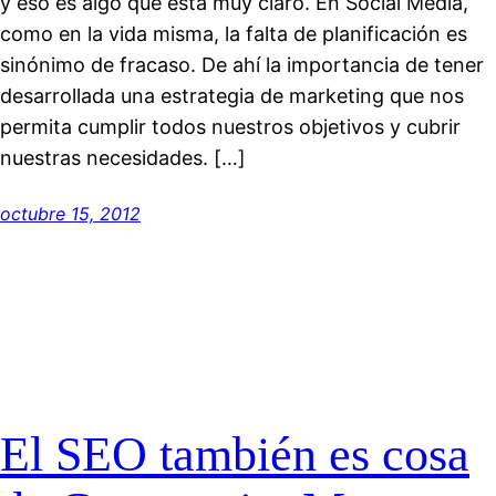
y eso es algo que está muy claro. En Social Media,
como en la vida misma, la falta de planificación es
sinónimo de fracaso. De ahí la importancia de tener
desarrollada una estrategia de marketing que nos
permita cumplir todos nuestros objetivos y cubrir
nuestras necesidades. […]
octubre 15, 2012
El SEO también es cosa