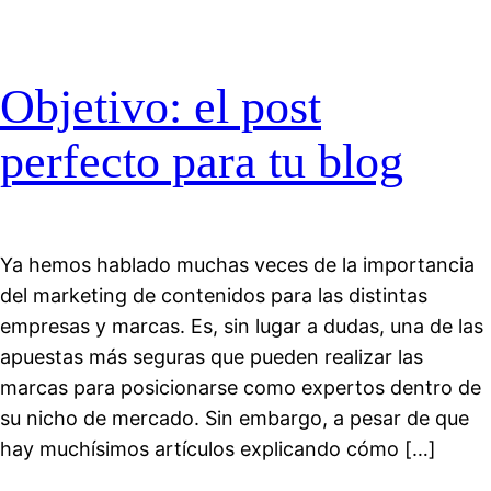
Objetivo: el post
perfecto para tu blog
Ya hemos hablado muchas veces de la importancia
del marketing de contenidos para las distintas
empresas y marcas. Es, sin lugar a dudas, una de las
apuestas más seguras que pueden realizar las
marcas para posicionarse como expertos dentro de
su nicho de mercado. Sin embargo, a pesar de que
hay muchísimos artículos explicando cómo […]