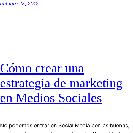
octubre 25, 2012
Cómo crear una
estrategia de marketing
en Medios Sociales
No podemos entrar en Social Media por las buenas,