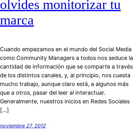
olvides monitorizar tu
marca
Cuando empezamos en el mundo del Social Media
como Community Managers a todos nos seduce la
cantidad de información que se comparte a través
de los distintos canales, y, al principio, nos cuesta
mucho trabajo, aunque claro está, a algunos más
que a otros, pasar del leer al interactuar.
Generalmente, nuestros inicios en Redes Sociales
[…]
noviembre 27, 2012