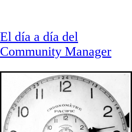
El día a día del
Community Manager