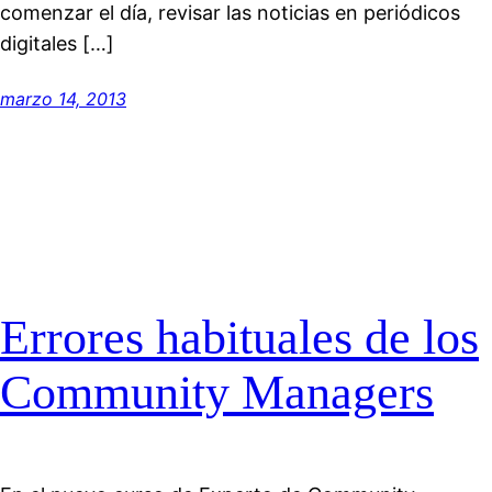
comenzar el día, revisar las noticias en periódicos
digitales […]
marzo 14, 2013
Errores habituales de los
Community Managers