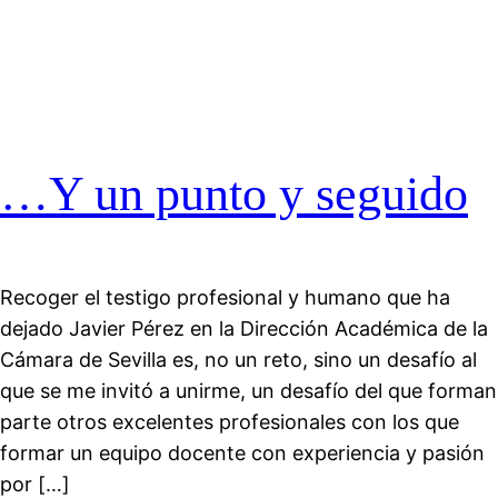
…Y un punto y seguido
Recoger el testigo profesional y humano que ha
dejado Javier Pérez en la Dirección Académica de la
Cámara de Sevilla es, no un reto, sino un desafío al
que se me invitó a unirme, un desafío del que forman
parte otros excelentes profesionales con los que
formar un equipo docente con experiencia y pasión
por […]