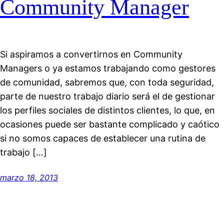
Community Manager
Si aspiramos a convertirnos en Community
Managers o ya estamos trabajando como gestores
de comunidad, sabremos que, con toda seguridad,
parte de nuestro trabajo diario será el de gestionar
los perfiles sociales de distintos clientes, lo que, en
ocasiones puede ser bastante complicado y caótico
si no somos capaces de establecer una rutina de
trabajo […]
marzo 18, 2013