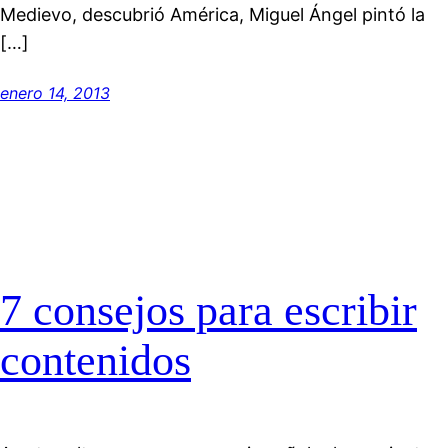
Medievo, descubrió América, Miguel Ángel pintó la
[…]
enero 14, 2013
7 consejos para escribir
contenidos