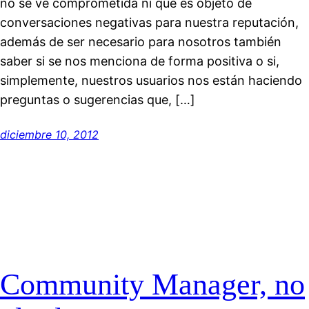
no se ve comprometida ni que es objeto de
conversaciones negativas para nuestra reputación,
además de ser necesario para nosotros también
saber si se nos menciona de forma positiva o si,
simplemente, nuestros usuarios nos están haciendo
preguntas o sugerencias que, […]
diciembre 10, 2012
Community Manager, no