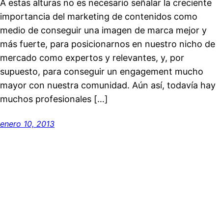
A estas alturas no es necesario señalar la creciente
importancia del marketing de contenidos como
medio de conseguir una imagen de marca mejor y
más fuerte, para posicionarnos en nuestro nicho de
mercado como expertos y relevantes, y, por
supuesto, para conseguir un engagement mucho
mayor con nuestra comunidad. Aún así, todavía hay
muchos profesionales […]
enero 10, 2013