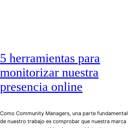
5 herramientas para
monitorizar nuestra
presencia online
Como Community Managers, una parte fundamental
de nuestro trabajo es comprobar que nuestra marca