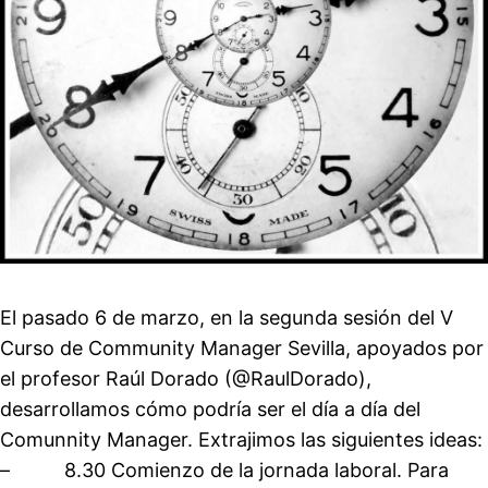
El pasado 6 de marzo, en la segunda sesión del V
Curso de Community Manager Sevilla, apoyados por
el profesor Raúl Dorado (@RaulDorado),
desarrollamos cómo podría ser el día a día del
Comunnity Manager. Extrajimos las siguientes ideas:
– 8.30 Comienzo de la jornada laboral. Para