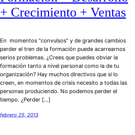
+ Crecimiento + Ventas
En momentos “convulsos” y de grandes cambios
perder el tren de la formación puede acarrearnos
serios problemas. ¿Crees que puedes obviar la
formación tanto a nivel personal como la de tu
organización? Hay muchos directivos que si lo
creen, en momentos de crisis necesito a todas las
personas produciendo. No podemos perder el
tiempo. ¿Perder […]
febrero 25, 2013