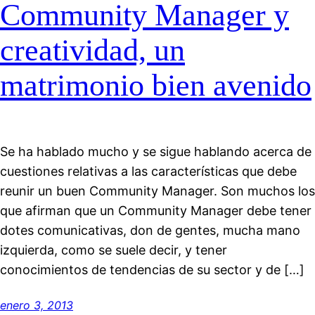
Community Manager y
creatividad, un
matrimonio bien avenido
Se ha hablado mucho y se sigue hablando acerca de
cuestiones relativas a las características que debe
reunir un buen Community Manager. Son muchos los
que afirman que un Community Manager debe tener
dotes comunicativas, don de gentes, mucha mano
izquierda, como se suele decir, y tener
conocimientos de tendencias de su sector y de […]
enero 3, 2013