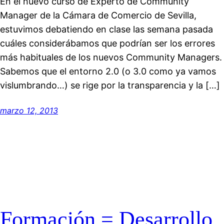
En el nuevo curso de Experto de Community
Manager de la Cámara de Comercio de Sevilla,
estuvimos debatiendo en clase las semana pasada
cuáles considerábamos que podrían ser los errores
más habituales de los nuevos Community Managers.
Sabemos que el entorno 2.0 (o 3.0 como ya vamos
vislumbrando…) se rige por la transparencia y la […]
marzo 12, 2013
Formación = Desarrollo