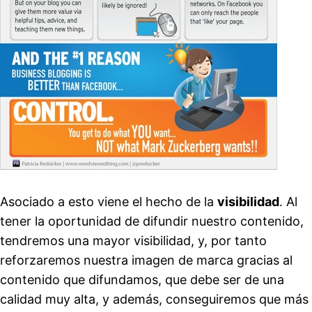
Asociado a esto viene el hecho de la
visibilidad
. Al
tener la oportunidad de difundir nuestro contenido,
tendremos una mayor visibilidad, y, por tanto
reforzaremos nuestra imagen de marca gracias al
contenido que difundamos, que debe ser de una
calidad muy alta, y además, conseguiremos que más