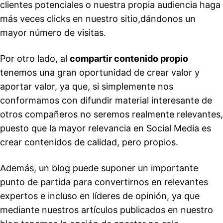
clientes potenciales o nuestra propia audiencia haga
más veces clicks en nuestro sitio,dándonos un
mayor número de visitas.
Por otro lado, al
compartir contenido propio
tenemos una gran oportunidad de crear valor y
aportar valor, ya que, si simplemente nos
conformamos con difundir material interesante de
otros compañeros no seremos realmente relevantes,
puesto que la mayor relevancia en Social Media es
crear contenidos de calidad, pero propios.
Además, un blog puede suponer un importante
punto de partida para convertirnos en relevantes
expertos e incluso en líderes de opinión, ya que
mediante nuestros artículos publicados en nuestro