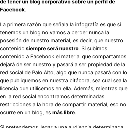
de tener un blog corporativo sobre un perfil de
Facebook
.
La primera razón que señala la infografía es que si
tenemos un blog no vamos a perder nunca la
posesión de nuestro material, es decir, que nuestro
contenido
siempre será nuestro
. Si subimos
contenido a Facebook el material que compartamos
dejará de ser nuestro y pasará a ser propiedad de la
red social de Palo Alto, algo que nunca pasará con lo
que publiquemos en nuestra bitácora, sea cual sea la
licencia que utilicemos en ella. Además, mientras que
en la red social encontramos determinadas
restricciones a la hora de compartir material, eso no
ocurre en un blog, es
más libre
.
Si pretendemos llegar a una audiencia determinada