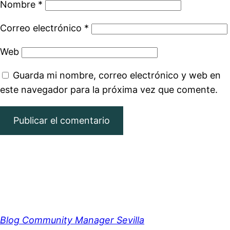
Nombre
*
Correo electrónico
*
Web
Guarda mi nombre, correo electrónico y web en
este navegador para la próxima vez que comente.
Blog Community Manager Sevilla