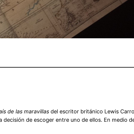
aís de las maravillas
del escritor británico Lewis Carro
 decisión de escoger entre uno de ellos. En medio de 