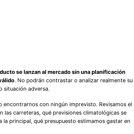
ucto se lanzan al mercado sin una planificación
válido
. No podrán contrastar o analizar realmente su
o situación adversa.
o encontrarnos con ningún imprevisto. Revisamos el
n las carreteras, qué previsiones climatológicas se
a la principal, qué presupuesto estimamos gastar en