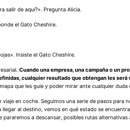
 salir de aquí?». Pregunta Alicia.
ponde el Gato Cheshire.
jas». Insiste el Gato Cheshire.
esarial.
Cuando una empresa, una campaña o un prod
definidas, cualquier resultado que obtengan les será 
mapa que les guie y poder mirar ante cualquier duda 
viaje en coche. Seguimos una serie de pasos para n
a llegar al destino, vemos en qué estado se encuentra
 pararemos a descansar, posibles rutas alternativas 