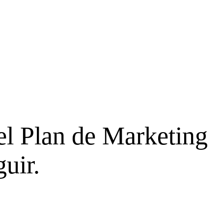
el Plan de Marketing
uir.