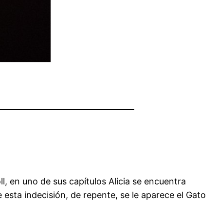
ll, en uno de sus capítulos Alicia se encuentra
esta indecisión, de repente, se le aparece el Gato