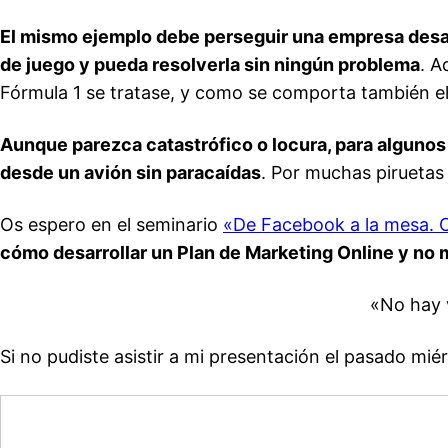
El mismo ejemplo debe perseguir una empresa desarro
de juego y pueda resolverla sin ningún problema
. A
Fórmula 1 se tratase, y como se comporta también el 
Aunque parezca catastrófico o locura, para algunos
desde un avión sin paracaídas
. Por muchas piruetas
Os espero en el seminario
«De Facebook a la mesa. C
cómo desarrollar un Plan de Marketing Online y no m
«No hay 
Si no pudiste asistir a mi presentación el pasado mié