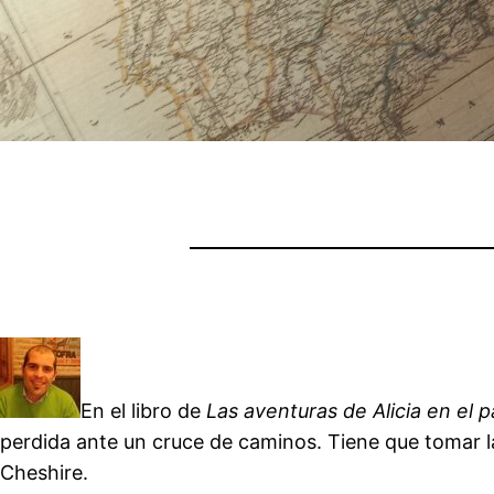
En el libro de
Las aventuras de Alicia en el p
perdida ante un cruce de caminos. Tiene que tomar la
Cheshire.